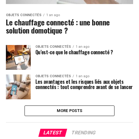
OBJETS CONNECTÉS
1 an ago
Le chauffage connecté : une bonne
solution domotique ?
OBJETS CONNECTÉS
1 an ago
Qu’est-ce que le chauffage connecté ?
OBJETS CONNECTÉS
1 an ago
Les avantages et les risques liés aux objets
connectés : tout comprendre avant de se lancer
MORE POSTS
LATEST
TRENDING