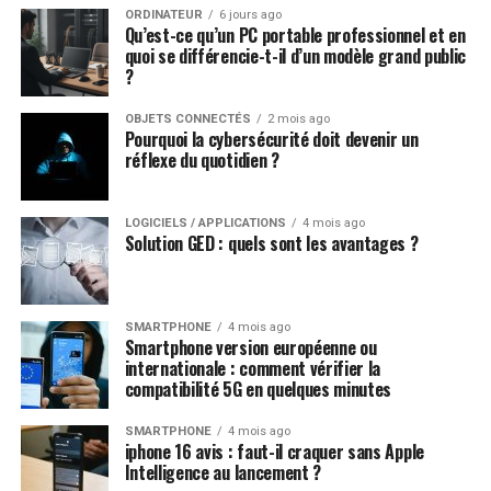
ORDINATEUR
6 jours ago
Qu’est-ce qu’un PC portable professionnel et en
quoi se différencie-t-il d’un modèle grand public
?
OBJETS CONNECTÉS
2 mois ago
Pourquoi la cybersécurité doit devenir un
réflexe du quotidien ?
LOGICIELS / APPLICATIONS
4 mois ago
Solution GED : quels sont les avantages ?
SMARTPHONE
4 mois ago
Smartphone version européenne ou
internationale : comment vérifier la
compatibilité 5G en quelques minutes
SMARTPHONE
4 mois ago
iphone 16 avis : faut-il craquer sans Apple
Intelligence au lancement ?