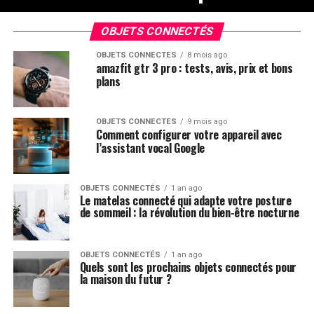
OBJETS CONNECTÉS
OBJETS CONNECTÉS
8 mois ago
amazfit gtr 3 pro : tests, avis, prix et bons
plans
OBJETS CONNECTÉS
9 mois ago
Comment configurer votre appareil avec
l’assistant vocal Google
OBJETS CONNECTÉS
1 an ago
Le matelas connecté qui adapte votre posture
de sommeil : la révolution du bien-être nocturne
OBJETS CONNECTÉS
1 an ago
Quels sont les prochains objets connectés pour
la maison du futur ?