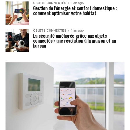
OBJETS CONNECTÉS
1 an ago
Gestion de l’énergie et confort domestique :
comment optimiser votre habitat
OBJETS CONNECTÉS
1 an ago
La sécurité améliorée grâce aux objets
connectés : une révolution à la maison et au
bureau